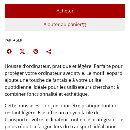
Acheter
Ajouter au panier
PARTAGER
Housse d’ordinateur, pratique et légère. Parfaite pour
protéger votre ordinateur avec style. Le motif léopard
ajoute une touche de fantaisie à votre utilité
quotidienne. Idéale pour les utilisateurs cherchant à
combiner fonctionnalité et esthétique.
Cette housse est conçue pour être pratique tout en
restant légère. Elle offre un moyen facile de
transporter votre ordinateur tout en le protégeant. Le
poids réduit la fatigue lors du transport, idéal pour