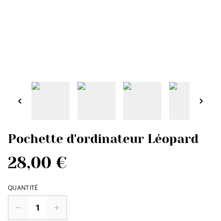
Pochette d'ordinateur Léopard
28,00 €
QUANTITÉ