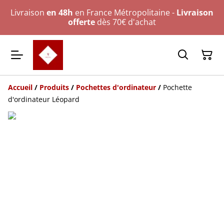
Livraison
en 48h
en France Métropolitaine -
Livraison
offerte
dès 70€ d'achat
Accueil
/
Produits
/
Pochettes d'ordinateur
/
Pochette
d'ordinateur Léopard