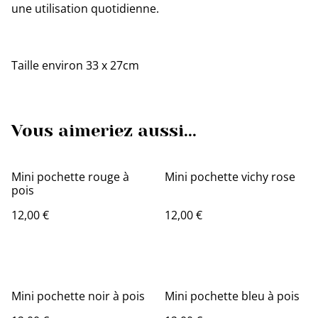
une utilisation quotidienne.
Taille environ 33 x 27cm
Vous aimeriez aussi...
Mini pochette rouge à
Mini pochette vichy rose
pois
12,00 €
12,00 €
Mini pochette noir à pois
Mini pochette bleu à pois