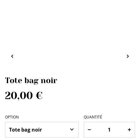
Tote bag noir
20,00 €
OPTION
QUANTITÉ