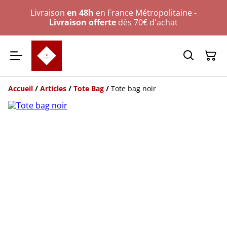
Livraison
en 48h
en France Métropolitaine -
Livraison offerte
dès 70€ d'achat
Accueil
/
Articles
/
Tote Bag
/
Tote bag noir