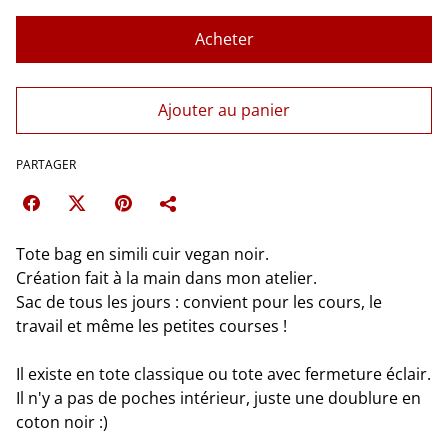
Acheter
Ajouter au panier
PARTAGER
Tote bag en simili cuir vegan noir.
Création fait à la main dans mon atelier.
Sac de tous les jours : convient pour les cours, le
travail et même les petites courses !
Il existe en tote classique ou tote avec fermeture éclair.
Il n'y a pas de poches intérieur, juste une doublure en
coton noir :)