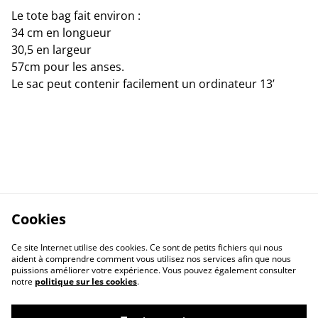
Le tote bag fait environ :
34 cm en longueur
30,5 en largeur
57cm pour les anses.
Le sac peut contenir facilement un ordinateur 13’
Cookies
Ce site Internet utilise des cookies. Ce sont de petits fichiers qui nous
aident à comprendre comment vous utilisez nos services afin que nous
puissions améliorer votre expérience. Vous pouvez également consulter
notre
politique sur les cookies
.