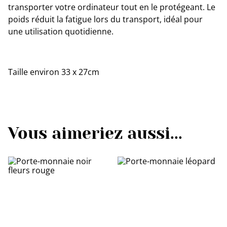
transporter votre ordinateur tout en le protégeant. Le
poids réduit la fatigue lors du transport, idéal pour
une utilisation quotidienne.
Taille environ 33 x 27cm
Vous aimeriez aussi...