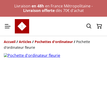
Livraison
en 48h
en France Métropolitaine -
Livraison offerte
dès 70€ d'achat
Accueil
/
Articles
/
Pochettes d'ordinateur
/
Pochette
d'ordinateur fleurie