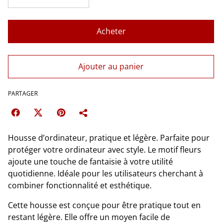
Acheter
Ajouter au panier
PARTAGER
Housse d’ordinateur, pratique et légère. Parfaite pour
protéger votre ordinateur avec style. Le motif fleurs
ajoute une touche de fantaisie à votre utilité
quotidienne. Idéale pour les utilisateurs cherchant à
combiner fonctionnalité et esthétique.
Cette housse est conçue pour être pratique tout en
restant légère. Elle offre un moyen facile de