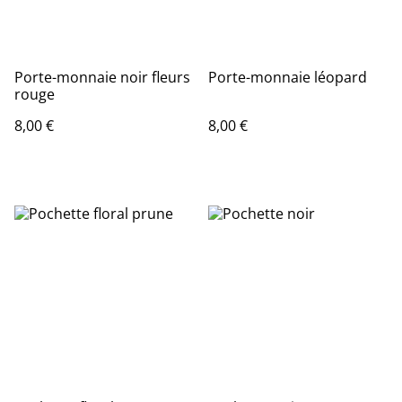
Porte-monnaie noir fleurs
Porte-monnaie léopard
rouge
8,00 €
8,00 €