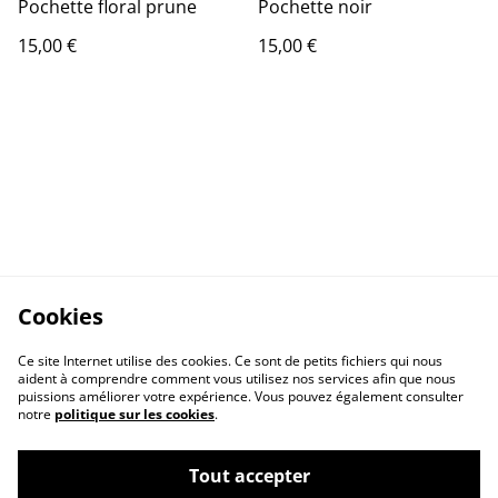
Pochette floral prune
Pochette noir
15,00 €
15,00 €
Cookies
Ce site Internet utilise des cookies. Ce sont de petits fichiers qui nous
aident à comprendre comment vous utilisez nos services afin que nous
puissions améliorer votre expérience. Vous pouvez également consulter
notre
politique sur les cookies
.
Tout accepter