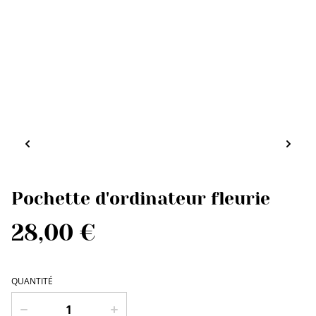
Pochette d'ordinateur fleurie
28,00 €
QUANTITÉ