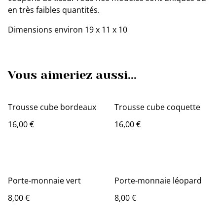
en très faibles quantités.
Dimensions environ 19 x 11 x 10
Vous aimeriez aussi...
Trousse cube bordeaux
Trousse cube coquette
16,00 €
16,00 €
Porte-monnaie vert
Porte-monnaie léopard
8,00 €
8,00 €