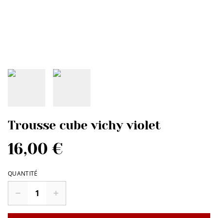
Trousse cube vichy violet
16,00 €
QUANTITÉ