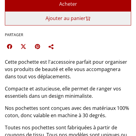
Acheter
Ajouter au panier
PARTAGER
Cette pochette est l'accessoire parfait pour organiser
vos produits de beauté et elle vous accompagnera
dans tout vos déplacements.
Compacte et astucieuse, elle permet de ranger vos
essentiels dans un design minimaliste.
Nos pochettes sont conçues avec des matériaux 100%
coton, donc valable en machine à 30 degrés.
Toutes nos pochettes sont fabriquées à partir de
coupons de tissu. Tous nos modèles sont uniques ou