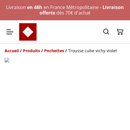
Livraison
en 48h
en France Métropolitaine -
Livraison
offerte
dès 70€ d'achat
Accueil
/
Produits
/
Pochettes
/
Trousse cube vichy violet