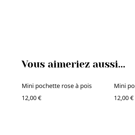
Vous aimeriez aussi...
Mini pochette rose à pois
Mini po
12,00 €
12,00 €