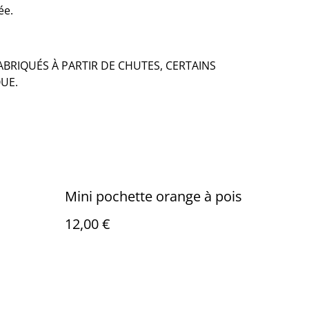
ée.
BRIQUÉS À PARTIR DE CHUTES, CERTAINS
UE.
Mini pochette orange à pois
12,00 €