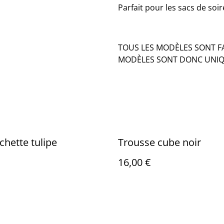
Parfait pour les sacs de soir
TOUS LES MODÈLES SONT FA
MODÈLES SONT DONC UNIQ
chette tulipe
Trousse cube noir
16,00 €