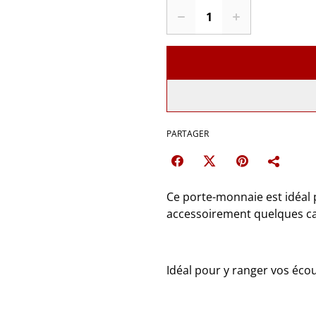
PARTAGER
Ce porte-monnaie est idéal 
accessoirement quelques ca
Idéal pour y ranger vos éco