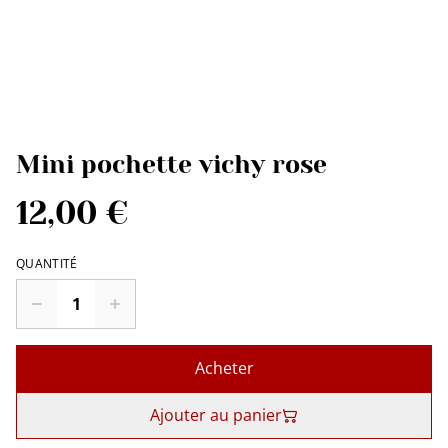
Mini pochette vichy rose
12,00 €
QUANTITÉ
Acheter
Ajouter au panier