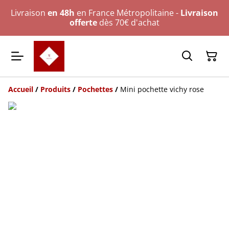
Livraison
en 48h
en France Métropolitaine -
Livraison
offerte
dès 70€ d'achat
Accueil
/
Produits
/
Pochettes
/
Mini pochette vichy rose