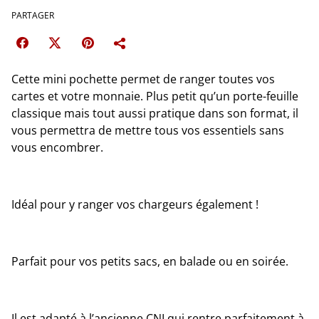
PARTAGER
Cette mini pochette permet de ranger toutes vos
cartes et votre monnaie. Plus petit qu’un porte-feuille
classique mais tout aussi pratique dans son format, il
vous permettra de mettre tous vos essentiels sans
vous encombrer.
Idéal pour y ranger vos chargeurs également !
Parfait pour vos petits sacs, en balade ou en soirée.
Il est adapté à l’ancienne CNI qui rentre parfaitement à