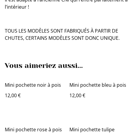
l’intérieur !
TOUS LES MODÈLES SONT FABRIQUÉS À PARTIR DE
CHUTES, CERTAINS MODÈLES SONT DONC UNIQUE.
Vous aimeriez aussi...
Mini pochette noir à pois
Mini pochette bleu à pois
12,00 €
12,00 €
Mini pochette rose à pois
Mini pochette tulipe