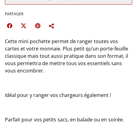
PARTAGER
Cette mini pochette permet de ranger toutes vos
cartes et votre monnaie. Plus petit qu’un porte-feuille
classique mais tout aussi pratique dans son format, il
vous permettra de mettre tous vos essentiels sans
vous encombrer.
Idéal pour y ranger vos chargeurs également !
Parfait pour vos petits sacs, en balade ou en soirée.