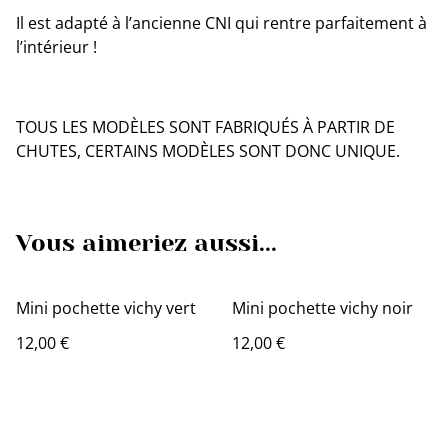
Il est adapté à l’ancienne CNI qui rentre parfaitement à
l’intérieur !
TOUS LES MODÈLES SONT FABRIQUÉS À PARTIR DE
CHUTES, CERTAINS MODÈLES SONT DONC UNIQUE.
Vous aimeriez aussi...
Mini pochette vichy vert
Mini pochette vichy noir
12,00 €
12,00 €