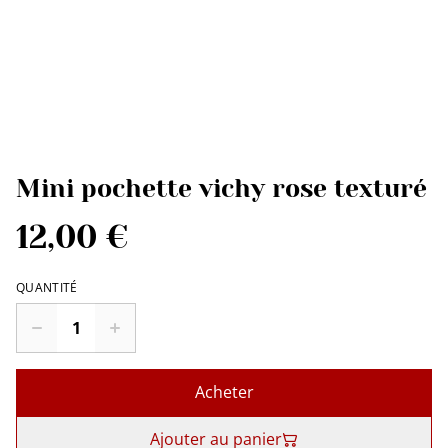
Mini pochette vichy rose texturé
12,00 €
QUANTITÉ
Acheter
Ajouter au panier