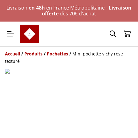
Livraison
en 48h
en France Métropolitaine -
Livraison
offerte
dès 70€ d'achat
Accueil
/
Produits
/
Pochettes
/
Mini pochette vichy rose
texturé