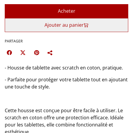
Acheter
Ajouter au panier
PARTAGER
- Housse de tablette avec scratch en coton, pratique.
- Parfaite pour protéger votre tablette tout en ajoutant
une touche de style.
Cette housse est conçue pour être facile à utiliser. Le
scratch en coton offre une protection efficace. Idéale
pour les tablettes, elle combine fonctionnalité et
esthétique.