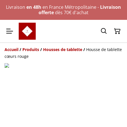
Livraison
en 48h
en France Métropolitaine -
Livraison
offerte
dès 70€ d'achat
Accueil
/
Produits
/
Housses de tablette
/
Housse de tablette
cœurs rouge