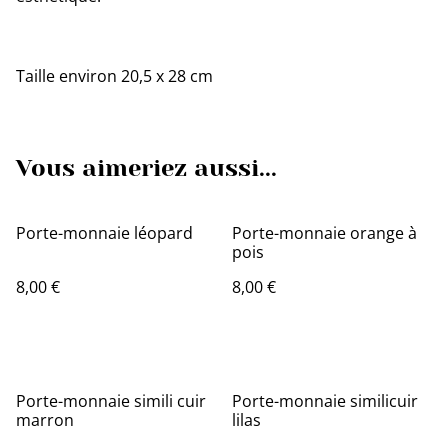
Taille environ 20,5 x 28 cm
Vous aimeriez aussi...
Porte-monnaie léopard
Porte-monnaie orange à
pois
8,00 €
8,00 €
Porte-monnaie simili cuir
Porte-monnaie similicuir
marron
lilas