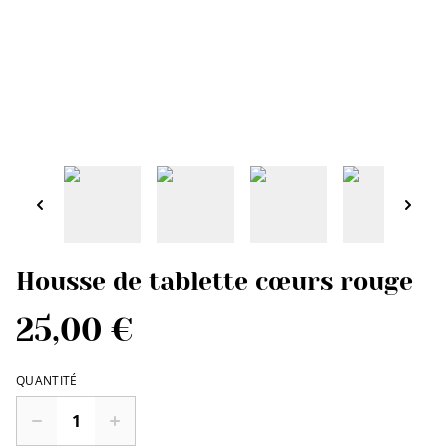
Housse de tablette cœurs rouge
25,00 €
QUANTITÉ